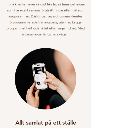
mina klienter lever väldigt lika liv, så finns det ingen
som har exakt samma förutsättningar eller mål som
någon annan. Därför ger jag aldrig mina klienter
förprogrammerade träningspass, utan jag bygger
programmet helt och hållet efter varje individ. Med
anpassningar längs hela vägen.
Allt samlat på ett ställe