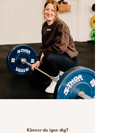
Känner du igen dig?