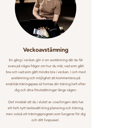
Veckoavstämning
En gång i veckan gör vi en avstämning där du får
svara på några frågor om hur du mår, vad som gått
bra och vad som gått mindre bra i veckan. I och med
avstämning och möjlighet att kommentera på
enskilda träningspass så formas din träning helt efter
dig och dina förutsättningar längs vägen.
Det innebär att du i slutet av coachingen dels har
ett helt nytt tankesätt kring planering och träning,
men också ett träningsprogram som fungerar för dig
och ditt livspussel.