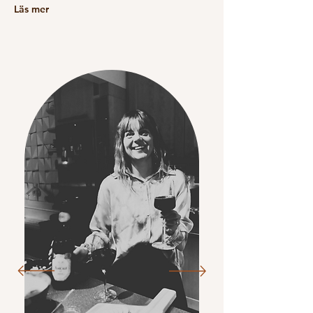
Läs mer