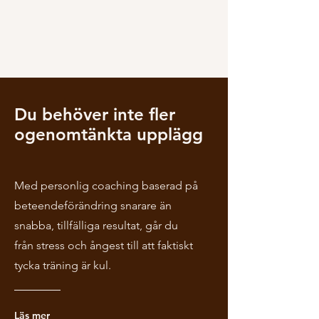
Du behöver inte fler
ogenomtänkta upplägg
Med personlig coaching baserad på
beteendeförändring snarare än
snabba, tillfälliga resultat, går du
från stress och ångest till att faktiskt
tycka träning är kul.
Läs mer