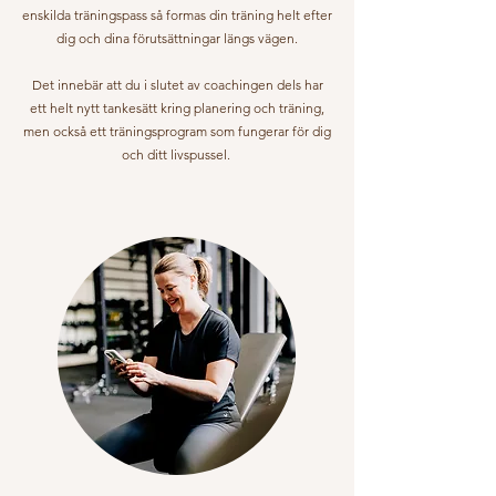
enskilda träningspass så formas din träning helt efter
dig och dina förutsättningar längs vägen.
Det innebär att du i slutet av coachingen dels har
ett helt nytt tankesätt kring planering och träning,
men också ett träningsprogram som fungerar för dig
och ditt livspussel.