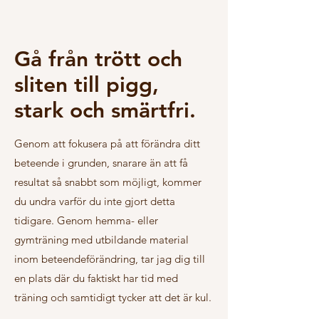
Gå från trött och
sliten till pigg,
stark och smärtfri.
Genom att fokusera på att förändra ditt
beteende i grunden, snarare än att få
resultat så snabbt som möjligt, kommer
du undra varför du inte gjort detta
tidigare. Genom hemma- eller
gymträning med utbildande material
inom beteendeförändring, tar jag dig till
en plats där du faktiskt har tid med
träning och samtidigt tycker att det är kul.