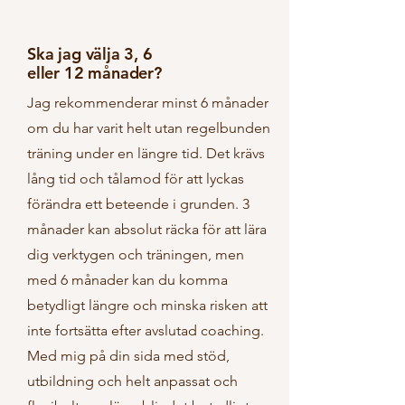
Ska jag välja 3, 6
eller 12 månader?
Jag rekommenderar minst 6 månader
om du har varit helt utan regelbunden
träning under en längre tid. Det krävs
lång tid och tålamod för att lyckas
förändra ett beteende i grunden. 3
månader kan absolut räcka för att lära
dig verktygen och träningen, men
med 6 månader kan du komma
betydligt längre och minska risken att
inte fortsätta efter avslutad coaching.
Med mig på din sida med stöd,
utbildning och helt anpassat och