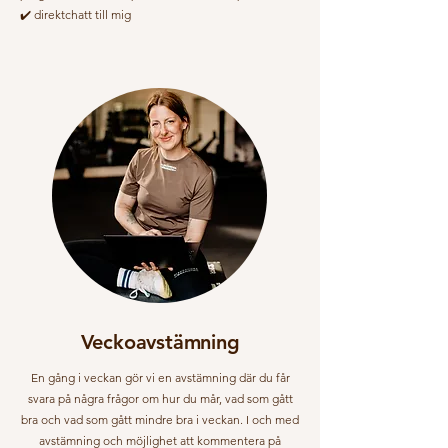
✔️ direktchatt till mig
Veckoavstämning
En gång i veckan gör vi en avstämning där du får
svara på några frågor om hur du mår, vad som gått
bra och vad som gått mindre bra i veckan. I och med
avstämning och möjlighet att kommentera på