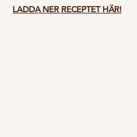
LADDA NER RECEPTET HÄR!