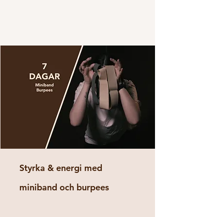
Styrka & energi med
miniband och burpees